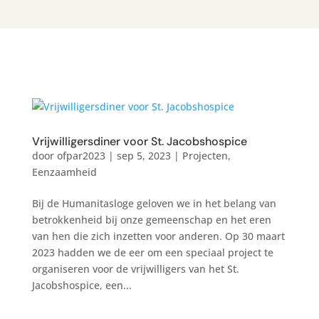
Vrijwilligersdiner voor St. Jacobshospice
door
ofpar2023
|
sep 5, 2023
|
Projecten
,
Eenzaamheid
Bij de Humanitasloge geloven we in het belang van
betrokkenheid bij onze gemeenschap en het eren
van hen die zich inzetten voor anderen. Op 30 maart
2023 hadden we de eer om een speciaal project te
organiseren voor de vrijwilligers van het St.
Jacobshospice, een...