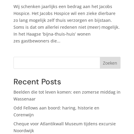
Wij schenken jaarlijks een bedrag aan het Jacobs
Hospice. Het Jacobs Hospice wil een zieke dierbare
zo lang mogelijk zelf thuis verzorgen en bijstaan.
Soms is dat om allerlei redenen niet (meer) mogelijk.
In het Haagse ‘bijna-thuis-huis’ wonen
zes gastbewoners die...
Zoeken
Recent Posts
Beelden die tot leven komen: een zomerse middag in
Wassenaar
Odd Fellows aan boord: haring, historie en
Corenwijn
Cheque voor Atlantikwall Museum tijdens excursie
Noordwijk