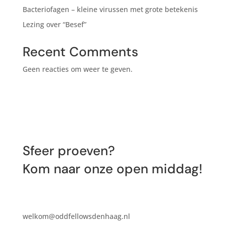
Bacteriofagen – kleine virussen met grote betekenis
Lezing over “Besef”
Recent Comments
Geen reacties om weer te geven.
Sfeer proeven?
Kom naar onze open middag!
welkom@oddfellowsdenhaag.nl