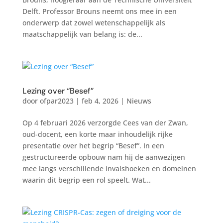
Delft. Professor Brouns neemt ons mee in een
onderwerp dat zowel wetenschappelijk als
maatschappelijk van belang is: de...
Lezing over “Besef”
door
ofpar2023
|
feb 4, 2026
|
Nieuws
Op 4 februari 2026 verzorgde Cees van der Zwan,
oud-docent, een korte maar inhoudelijk rijke
presentatie over het begrip “Besef”. In een
gestructureerde opbouw nam hij de aanwezigen
mee langs verschillende invalshoeken en domeinen
waarin dit begrip een rol speelt. Wat...