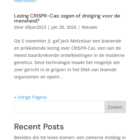
Lezing CRISPR-Cas: zegen of dreiging voor de
mensheid?
door
ofpar2023
|
jan 20, 2026
|
Nieuws
Op 5 november jl. gaf Jack Metzelaar een boeiende
en prikkelende lezing over CRISPR-Cas, een van de
meest baanbrekende ontwikkelingen in de moderne
genetica. Deze technologie maakt het mogelijk om
zeer gericht in te grijpen in het DNA van levende
organismen en opent...
« Vorige Pagina
Zoeken
Recent Posts
Beelden die tot leven komen: een zomerse middag in