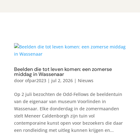
Beelden die tot leven komen: een zomerse
middag in Wassenaar
door
ofpar2023
|
jul 2, 2026
|
Nieuws
Op 2 juli bezochten de Odd-Fellows de beeldentuin
van de eigenaar van museum Voorlinden in
Wassenaar. Elke donderdag in de zomermaanden
stelt Meneer Caldenborgh zijn tuin vol
contemporaine kunst open voor bezoekers die daar
een rondleiding met uitleg kunnen krijgen en...