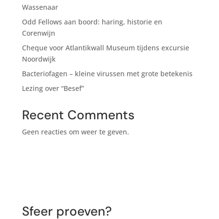
Wassenaar
Odd Fellows aan boord: haring, historie en
Corenwijn
Cheque voor Atlantikwall Museum tijdens excursie
Noordwijk
Bacteriofagen – kleine virussen met grote betekenis
Lezing over “Besef”
Recent Comments
Geen reacties om weer te geven.
Sfeer proeven?