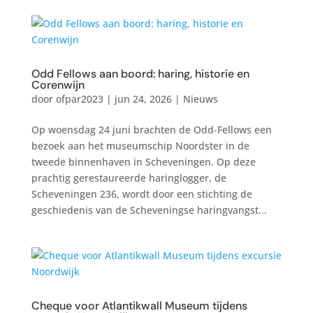
Odd Fellows aan boord: haring, historie en
Corenwijn
door
ofpar2023
|
jun 24, 2026
|
Nieuws
Op woensdag 24 juni brachten de Odd-Fellows een
bezoek aan het museumschip Noordster in de
tweede binnenhaven in Scheveningen. Op deze
prachtig gerestaureerde haringlogger, de
Scheveningen 236, wordt door een stichting de
geschiedenis van de Scheveningse haringvangst...
Cheque voor Atlantikwall Museum tijdens