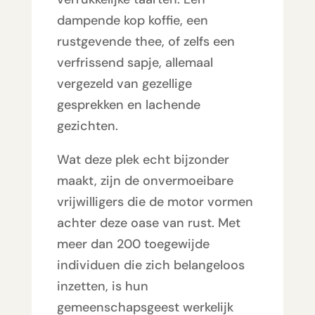
dampende kop koffie, een
rustgevende thee, of zelfs een
verfrissend sapje, allemaal
vergezeld van gezellige
gesprekken en lachende
gezichten.
Wat deze plek echt bijzonder
maakt, zijn de onvermoeibare
vrijwilligers die de motor vormen
achter deze oase van rust. Met
meer dan 200 toegewijde
individuen die zich belangeloos
inzetten, is hun
gemeenschapsgeest werkelijk