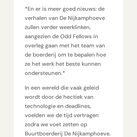
*En er is meer goed nieuws: de
verhalen van De Nijkamphoeve
zullen verder weerklinken,
aangezien de Odd Fellows in
overleg gaan met het team van
de boerderij om te bepalen hoe
ze het werk het beste kunnen
ondersteunen.*
In een wereld die vaak geleid
wordt door de hectiek van
technologie en deadlines,
voelden we de tijd vertragen
zodra we voet zetten op
Buurtboerderij De Nijkamphoeve.