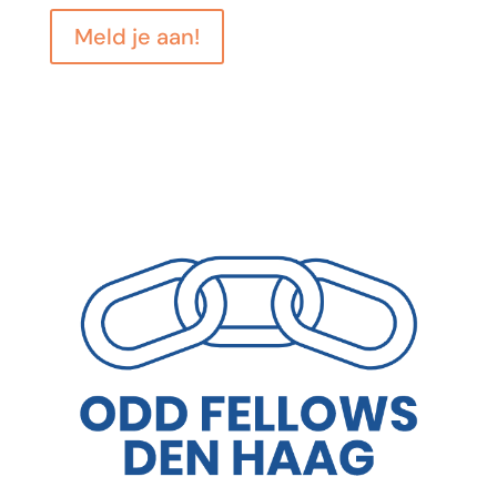
Meld je aan!