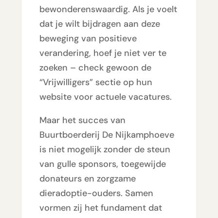
bewonderenswaardig. Als je voelt
dat je wilt bijdragen aan deze
beweging van positieve
verandering, hoef je niet ver te
zoeken – check gewoon de
“Vrijwilligers” sectie op hun
website voor actuele vacatures.
Maar het succes van
Buurtboerderij De Nijkamphoeve
is niet mogelijk zonder de steun
van gulle sponsors, toegewijde
donateurs en zorgzame
dieradoptie-ouders. Samen
vormen zij het fundament dat