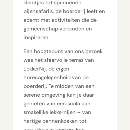
kleintjes tot spannende
bijensafari’s, de boerderij leeft en
ademt met activiteiten die de
gemeenschap verbinden en
inspireren.
Een hoogtepunt van ons bezoek
was het sfeervolle terras van
LekkerNij, de eigen
horecagelegenheid van de
boerderij. Te midden van een
serene omgeving kan je daar
genieten van een scala aan
smakelijke lekkernijen – van
hartige pannenkoeken tot
verrukkelijke taarten. Een