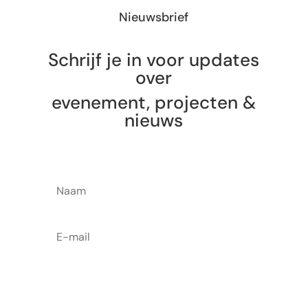
Nieuwsbrief
Schrijf je in voor updates
over
evenement, projecten &
nieuws
Abonneer