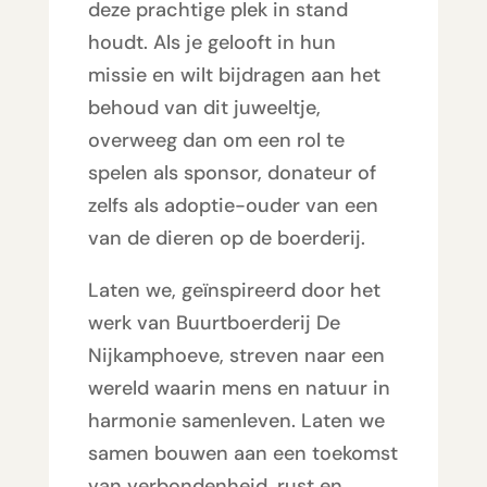
deze prachtige plek in stand
houdt. Als je gelooft in hun
missie en wilt bijdragen aan het
behoud van dit juweeltje,
overweeg dan om een rol te
spelen als sponsor, donateur of
zelfs als adoptie-ouder van een
van de dieren op de boerderij.
Laten we, geïnspireerd door het
werk van Buurtboerderij De
Nijkamphoeve, streven naar een
wereld waarin mens en natuur in
harmonie samenleven. Laten we
samen bouwen aan een toekomst
van verbondenheid, rust en