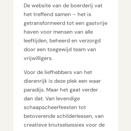
De website van de boerderij vat
het treffend samen – het is
getransformeerd tot een gastvrije
haven voor mensen van alle
leeftijden, beheerd en verzorgd
door een toegewijd team van
vrijwilligers.
Voor de liefhebbers van het
dierenrijk is deze plek een waar
paradijs. Maar het gaat verder
dan dat. Van levendige
schaapscheerfeesten tot
betoverende schilderlessen, van
creatieve knutselsessies voor de