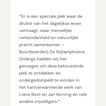
*Er is een speciale plek waar de
drukte van het dagelijkse leven
vertraagt, waar menselijke
verbondenheid en natuurlijke
pracht samenkomen –
Buurtboerderij De Nijkamphoeve.
Onlangs hadden wij het
genoegen om deze betoverende
plek te ontdekken en
ondergedompeld te worden in
het hartverwarmende werk van
Liane Boot en Jan Korving en vele
andere vrijwilligers.*