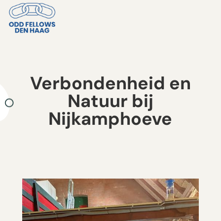
Verbondenheid en
Natuur bij
Nijkamphoeve